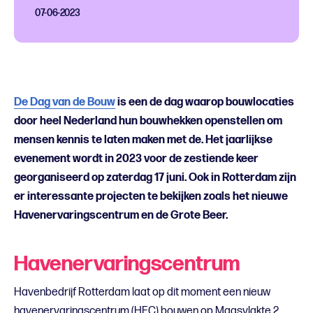
07-06-2023
De Dag van de Bouw
is een de dag waarop bouwlocaties
door heel Nederland hun bouwhekken openstellen om
mensen kennis te laten maken met de. Het jaarlijkse
evenement wordt in 2023 voor de zestiende keer
georganiseerd op zaterdag 17 juni. Ook in Rotterdam zijn
er interessante projecten te bekijken zoals het nieuwe
Havenervaringscentrum en de Grote Beer.
Havenervaringscentrum
Havenbedrijf Rotterdam laat op dit moment een nieuw
havenervaringscentrum (HEC) bouwen op Maasvlakte 2.