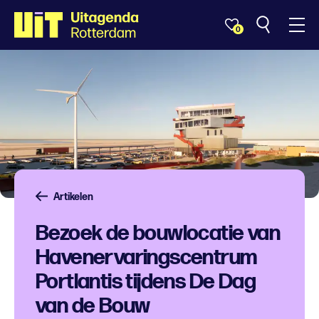
0
Artikelen
Bezoek de bouwlocatie van
Havenervaringscentrum
Portlantis tijdens De Dag
van de Bouw