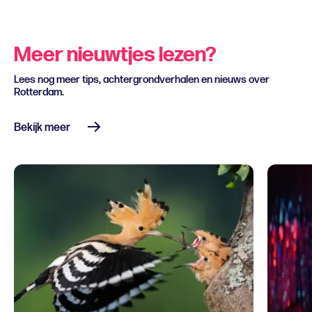
Meer nieuwtjes lezen?
Lees nog meer tips, achtergrondverhalen en nieuws over
Rotterdam.
Bekijk meer