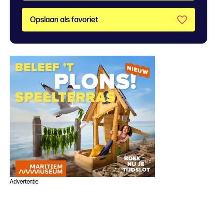
Opslaan als favoriet
Advertentie