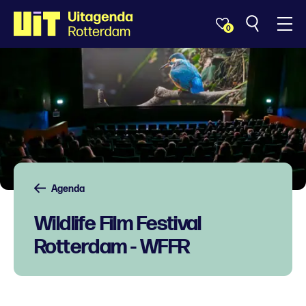
0
Agenda
Wildlife Film Festival
Rotterdam - WFFR