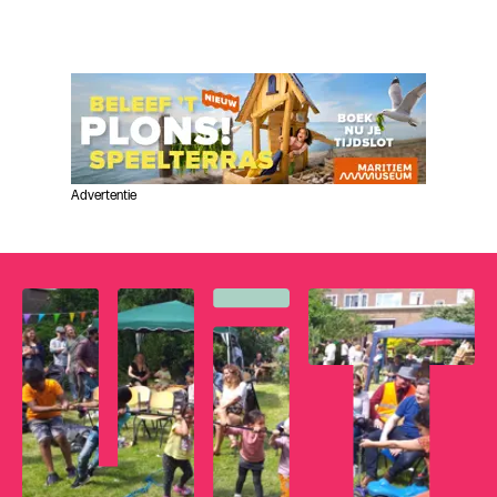
Advertentie