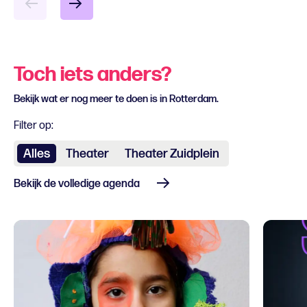
Toch iets anders?
Bekijk wat er nog meer te doen is in Rotterdam.
Filter op:
Alles
Theater
Theater Zuidplein
Bekijk de volledige agenda