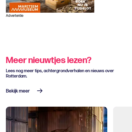
Advertentie
Meer nieuwtjes lezen?
Lees nog meer tips, achtergrondverhalen en nieuws over
Rotterdam.
Bekijk meer