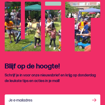
Blijf op de hoogte!
Schrijf je in voor onze nieuwsbrief en krijg op donderdag
de leukste tips en acties in je mail!
Je e-mailadres