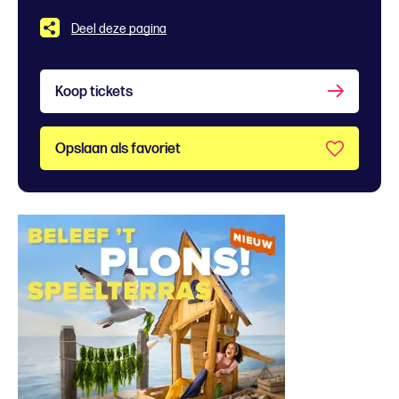
Deel deze pagina
Koop tickets
Opslaan als favoriet