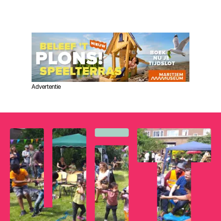
Advertentie