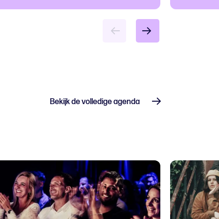
Bekijk de volledige agenda