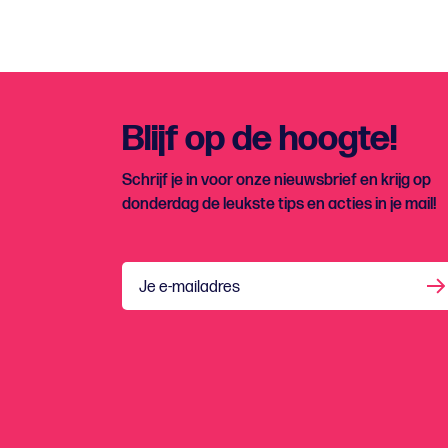
Blijf op de hoogte!
Schrijf je in voor onze nieuwsbrief en krijg op
donderdag de leukste tips en acties in je mail!
Je e-mailadres