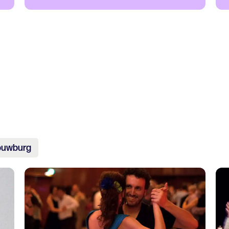
ouwburg