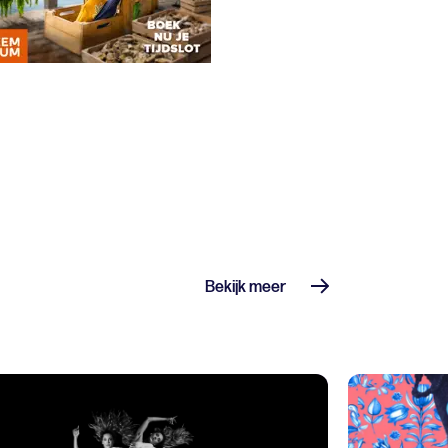
Bekijk meer