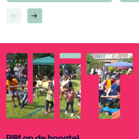
Blijf op de hoogte!