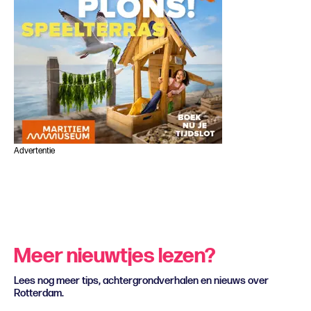
Advertentie
Meer nieuwtjes lezen?
Lees nog meer tips, achtergrondverhalen en nieuws over
Rotterdam.