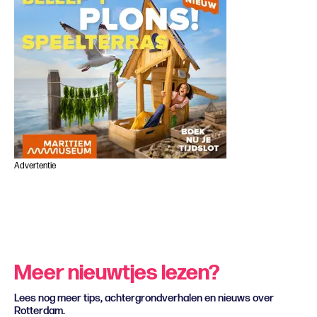
Advertentie
Meer nieuwtjes lezen?
Lees nog meer tips, achtergrondverhalen en nieuws over
Rotterdam.