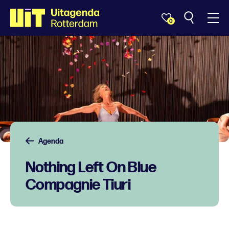
0
Agenda
Nothing Left On Blue
Compagnie Tiuri