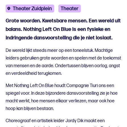
Theater Zuidplein
Theater
Grote woorden. Kwetsbare mensen. Een wereld uit
balans. Nothing Left On Blue is een fysieke en
indringende dansvoorstelling die je niet loslaat.
De wereld lijkt steeds meer op een toneelstuk. Machtige
leiders gebruiken grote woorden en spelen met de toekomst
van mensen en de aarde. Ondertussen blijven oorlog, angst
en verdeeldheid terugkomen.
Met Nothing Left On Blue houdt Compagnie Tiuri ons een
spiegel voor. In deze bijzondere dansvoorstelling zie je hoe
macht werkt, hoe mensen elkaar verliezen, maar ook hoe
hoop kan blijven bestaan.
Choreograaf en artistiek leider Jordy Dik maakt een