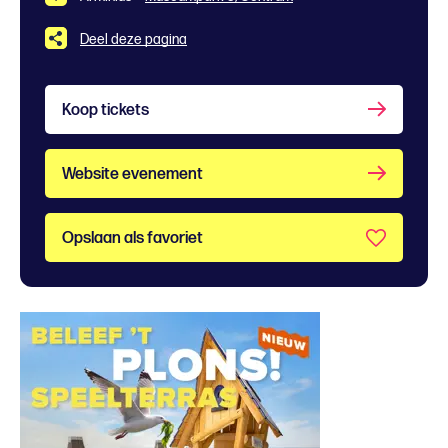
Deel deze pagina
Koop tickets
Website evenement
Opslaan als favoriet