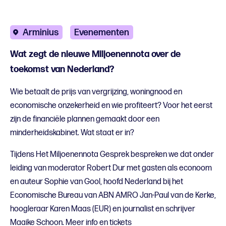
Arminius
Evenementen
Wat zegt de nieuwe Miljoenennota over de
toekomst van Nederland?
Wie betaalt de prijs van vergrijzing, woningnood en
economische onzekerheid en wie profiteert? Voor het eerst
zijn de financiële plannen gemaakt door een
minderheidskabinet. Wat staat er in?
Tijdens Het Miljoenennota Gesprek bespreken we dat onder
leiding van moderator Robert Dur met gasten als econoom
en auteur Sophie van Gool, hoofd Nederland bij het
Economische Bureau van ABN AMRO Jan-Paul van de Kerke,
hoogleraar Karen Maas (EUR) en journalist en schrijver
Maaike Schoon. Meer info en tickets