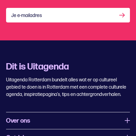
Je e-mailadres
Dit is Uitagenda
Uitagenda Rotterdam bundelt alles wat er op cultureel
gebied te doen is in Rotterdam met een complete culturele
agenda, inspiratiepagina’s, tips en achtergrondverhalen.
Over ons