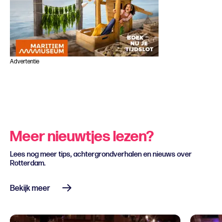
Advertentie
Meer nieuwtjes lezen?
Lees nog meer tips, achtergrondverhalen en nieuws over
Rotterdam.
Bekijk meer