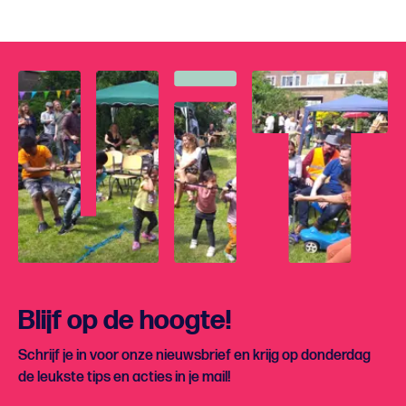
Blijf op de hoogte!
Schrijf je in voor onze nieuwsbrief en krijg op donderdag
de leukste tips en acties in je mail!