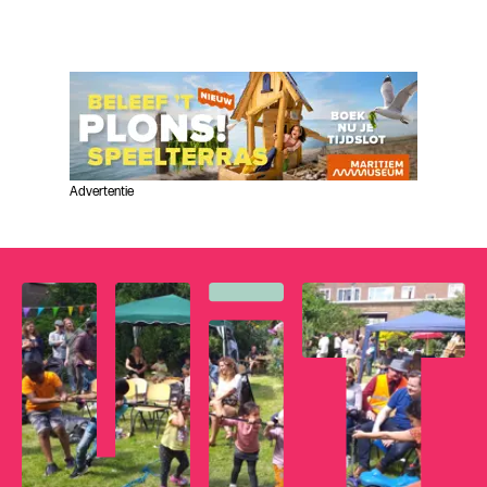
Advertentie