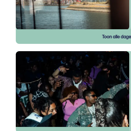
Toon alle dag