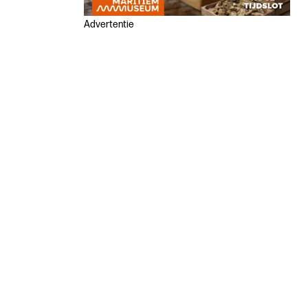
Advertentie