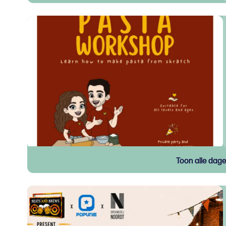
Toon alle dag