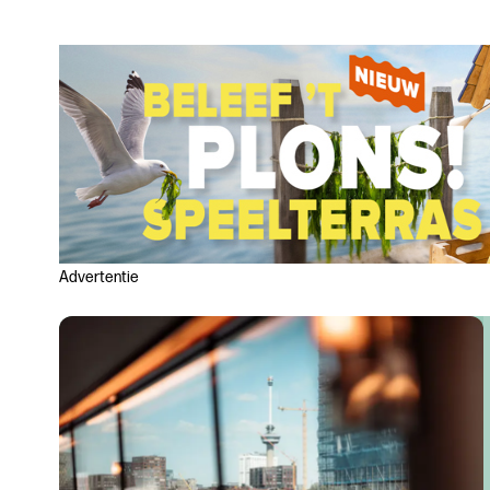
Advertentie