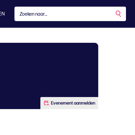
EN
Evenement aanmelden