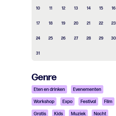
10
11
12
13
14
15
16
17
18
19
20
21
22
23
24
25
26
27
28
29
30
31
Genre
Eten en drinken
Evenementen
Workshop
Expo
Festival
Film
Gratis
Kids
Muziek
Nacht