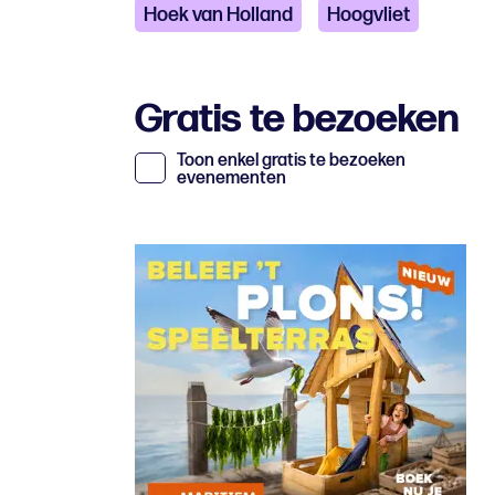
Hoek van Holland
Hoogvliet
Gratis te bezoeken
Toon enkel gratis te bezoeken
evenementen