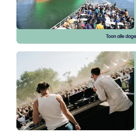
Toon alle dag