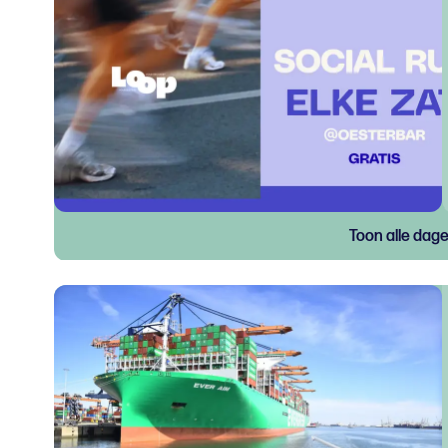
Toon alle dag