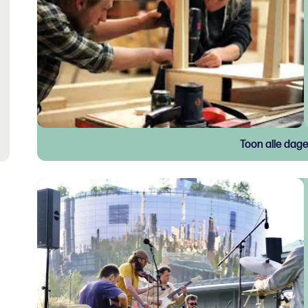
Toon alle dag