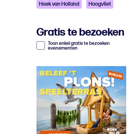
Hoek van Holland
Hoogvliet
Gratis te bezoeken
Toon enkel gratis te bezoeken
evenementen