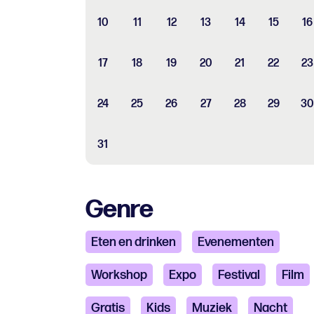
10
11
12
13
14
15
16
17
18
19
20
21
22
23
24
25
26
27
28
29
30
31
Genre
Eten en drinken
Evenementen
Workshop
Expo
Festival
Film
Gratis
Kids
Muziek
Nacht