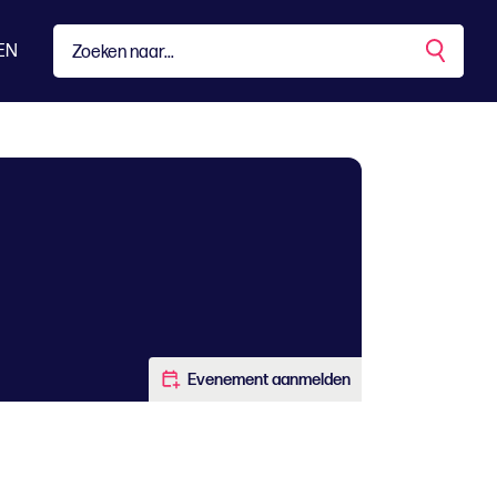
EN
Evenement aanmelden