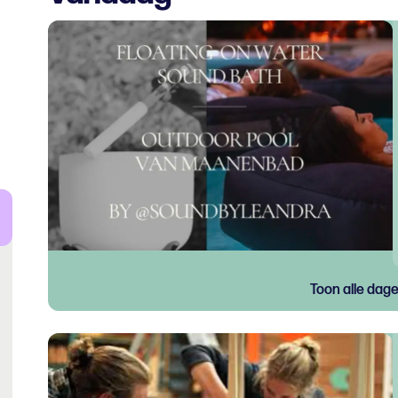
Toon alle dag