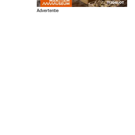
Advertentie