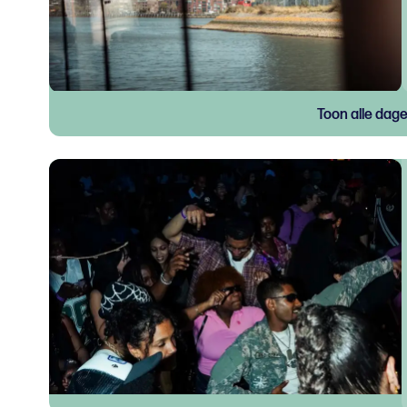
Toon alle dag