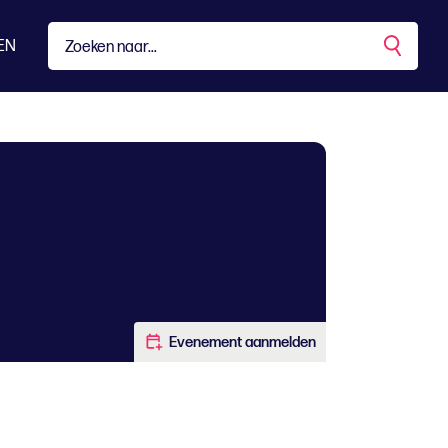
EN
Evenement aanmelden