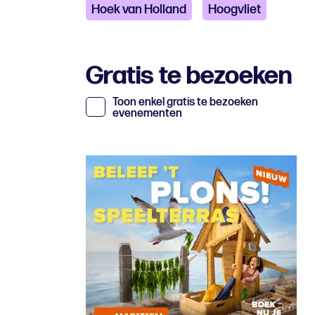
Hoek van Holland
Hoogvliet
Gratis te bezoeken
Toon enkel gratis te bezoeken
evenementen