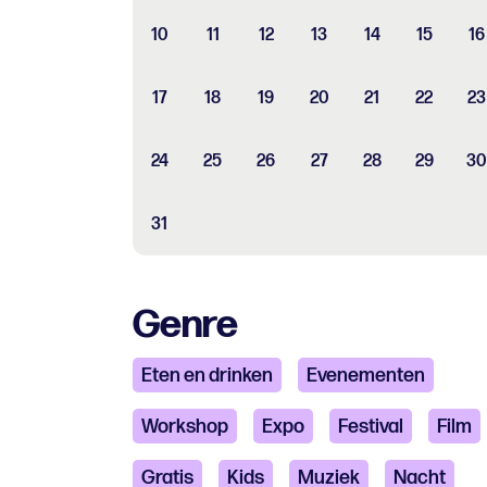
10
11
12
13
14
15
16
17
18
19
20
21
22
23
24
25
26
27
28
29
30
31
Genre
Eten en drinken
Evenementen
Workshop
Expo
Festival
Film
Gratis
Kids
Muziek
Nacht