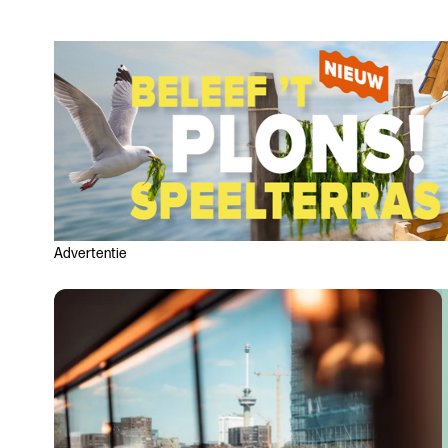
Advertentie