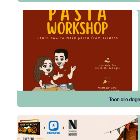
Toon alle dag