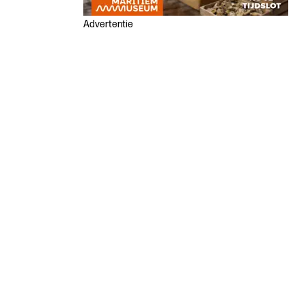
Advertentie