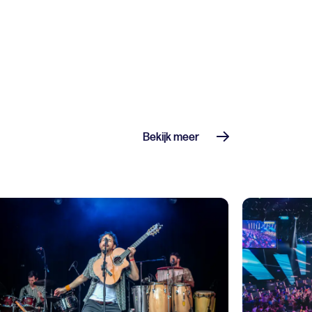
Bekijk meer