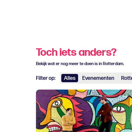
Toch iets anders?
Bekijk wat er nog meer te doen is in Rotterdam.
Filter op:
Alles
Evenementen
Rott