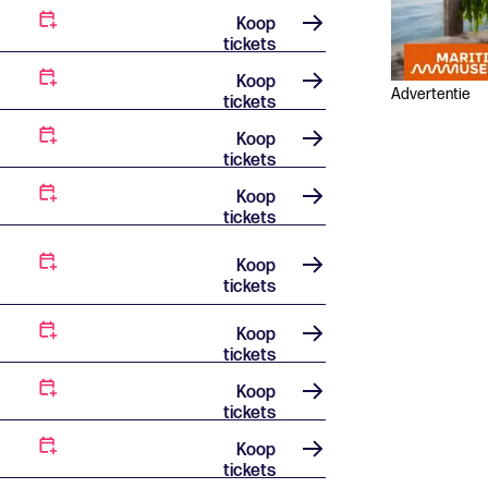
Koop
tickets
Koop
Advertentie
tickets
Koop
tickets
Koop
tickets
Koop
tickets
Koop
tickets
Koop
tickets
Koop
tickets