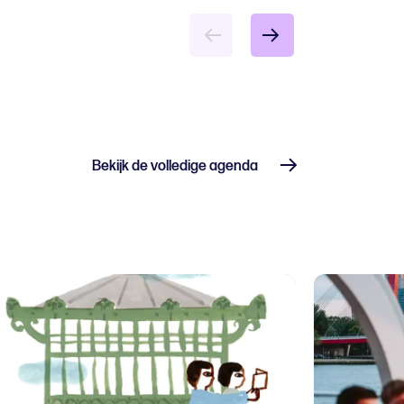
Bekijk de volledige agenda