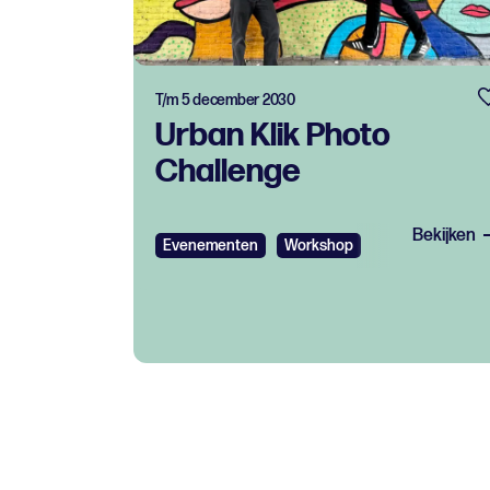
T/m 5 december 2030
Urban Klik Photo
Challenge
Bekijken
Evenementen
Workshop