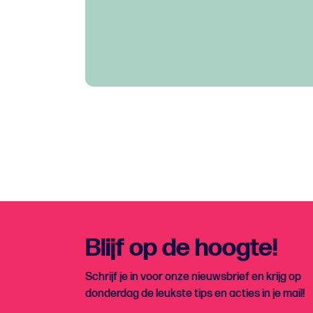
Blijf op de hoogte!
Schrijf je in voor onze nieuwsbrief en krijg op
donderdag de leukste tips en acties in je mail!