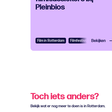
Pleinbios
Film in Rotterdam
Filmfestival
Bekijken
Toch iets anders?
Bekijk wat er nog meer te doen is in Rotterdam.