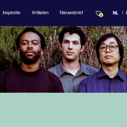
Inspiratie
Artikelen
Nieuwsbrief
NL
0