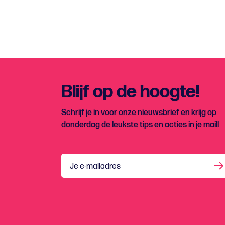
Blijf op de hoogte!
Schrijf je in voor onze nieuwsbrief en krijg op
donderdag de leukste tips en acties in je mail!
Je e-mailadres