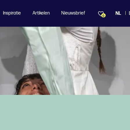
Inspiratie
Artikelen
Nieuwsbrief
NL
0