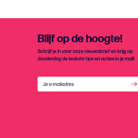
Blijf op de hoogte!
Schrijf je in voor onze nieuwsbrief en krijg op
donderdag de leukste tips en acties in je mail!
Je e-mailadres