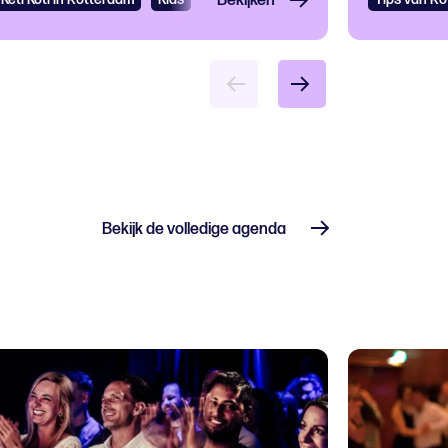
Bekijken
Bekijk de volledige agenda