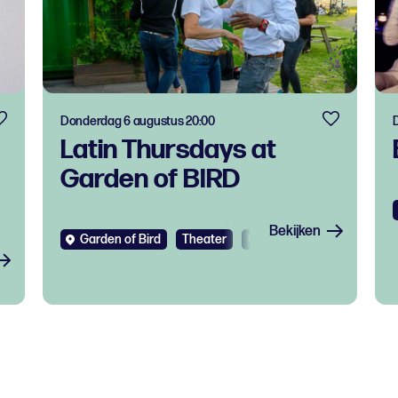
Donderdag 6 augustus 20:00
Latin Thursdays at
Garden of BIRD
Bekijken
Garden of Bird
Theater
Gratis