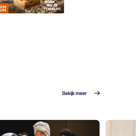
Bekijk meer