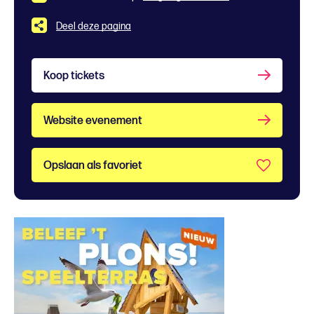
Deel deze pagina
Koop tickets
Website evenement
Opslaan als favoriet