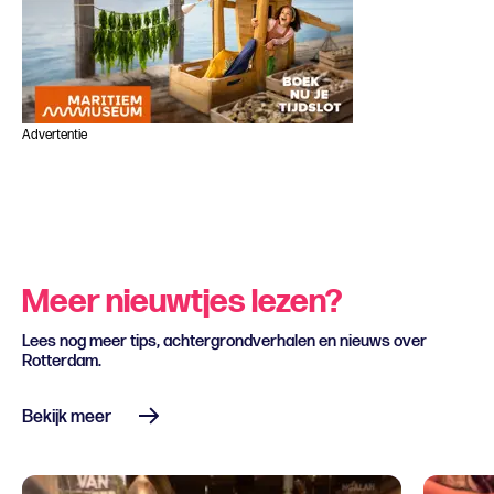
Advertentie
Meer nieuwtjes lezen?
Lees nog meer tips, achtergrondverhalen en nieuws over
Rotterdam.
Bekijk meer