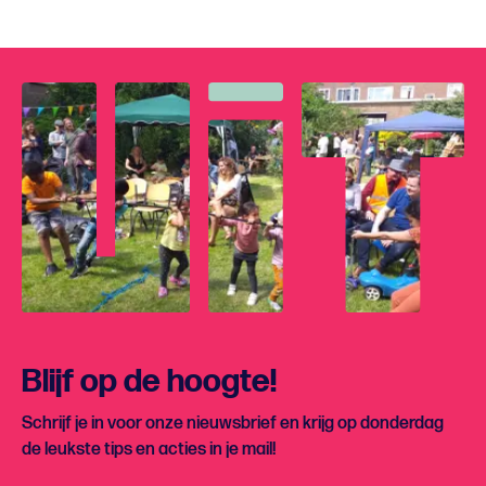
Blijf op de hoogte!
Schrijf je in voor onze nieuwsbrief en krijg op donderdag
de leukste tips en acties in je mail!