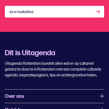
Je e-mailadres
Dit is Uitagenda
Uitagenda Rotterdam bundelt alles wat er op cultureel
gebied te doen is in Rotterdam met een complete culturele
agenda, inspiratiepagina’s, tips en achtergrondverhalen.
Over ons