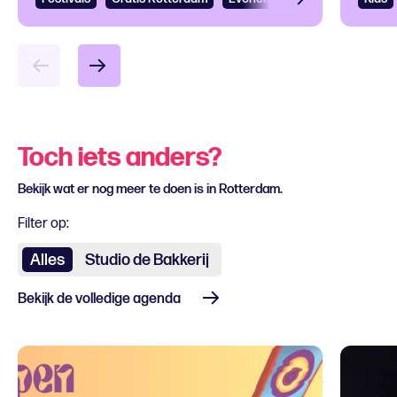
Toch iets anders?
Bekijk wat er nog meer te doen is in Rotterdam.
Filter op:
Alles
Studio de Bakkerij
Bekijk de volledige agenda