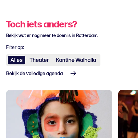
Toch iets anders?
Bekijk wat er nog meer te doen is in Rotterdam.
Filter op:
Alles
Theater
Kantine Walhalla
Bekijk de volledige agenda