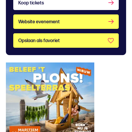
Koop tickets
Website evenement
Opslaan als favoriet