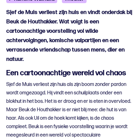
Sjef de Muis verliest zijn huis en vindt onderdak bij
Beuk de Houthakker. Wat volgt is een
cartoonachtige voorstelling vol wilde
achtervolgingen, komische valpartijen en een
verrassende vriendschap tussen mens, dier en
natuur.
Een cartoonachtige wereld vol chaos
Sjef de Muis verliest zijn huis als zijn boom zonder pardon
wordt omgezaagd. Hij vindt een schuilplaats onder een
blokhut in het bos. Het is er droog en er is eten in overvloed.
Maar Beuk de Houthakker is er niet blij mee: die hut is van
haar. Als ook Uil om de hoek komt kijken, is de chaos
compleet. Beuk is een fysieke voorstelling waarin je wordt
meegesleurd in een wereld vol spectaculaire