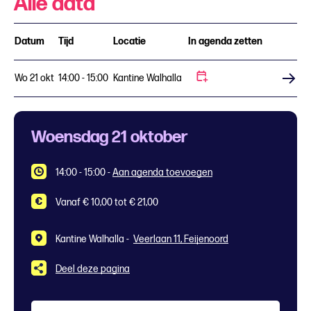
Alle data
Datum
Tijd
Locatie
In agenda zetten
Wo 21 okt
14:00 - 15:00
Kantine Walhalla
Koop tickets
Woensdag 21 oktober
14:00 - 15:00
-
Aan agenda toevoegen
Vanaf € 10,00 tot € 21,00
Kantine Walhalla -
Veerlaan 11, Feijenoord
Deel deze pagina