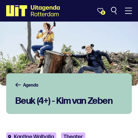
0
Agenda
Beuk (4+) - Kim van Zeben
Kantine Walhalla
Theater