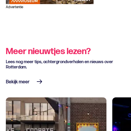
Advertentie
Meer nieuwtjes lezen?
Lees nog meer tips, achtergrondverhalen en nieuws over
Rotterdam.
Bekijk meer