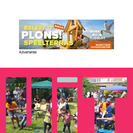
Advertentie